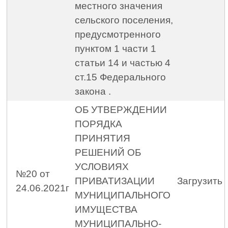
местного значения
сельского поселения,
предусмотренного
пунктом 1 части 1
статьи 14 и частью 4
ст.15 Федерального
закона .
ОБ УТВЕРЖДЕНИИ
ПОРЯДКА
ПРИНЯТИЯ
РЕШЕНИЙ ОБ
УСЛОВИЯХ
№20 от
ПРИВАТИЗАЦИИ
Загрузить
24.06.2021г
МУНИЦИПАЛЬНОГО
ИМУЩЕСТВА
МУНИЦИПАЛЬНО-