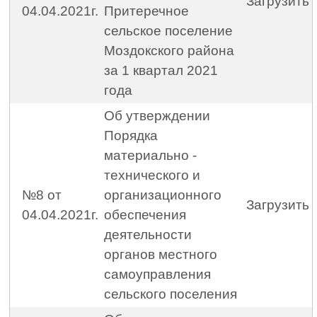
Загрузить
04.04.2021г.
Притеречное
сельское поселение
Моздокского района
за 1 квартал 2021
года
Об утверждении
Порядка
материально -
технического и
№8 от
организационного
Загрузить
04.04.2021г.
обеспечения
деятельности
органов местного
самоуправления
сельского поселения