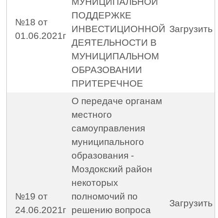
МУНИЦИПАЛЬНОЙ
ПОДДЕРЖКЕ
№18 от
ИНВЕСТИЦИОННОЙ
Загрузить
01.06.2021г
ДЕЯТЕЛЬНОСТИ В
МУНИЦИПАЛЬНОМ
ОБРАЗОВАНИИ
ПРИТЕРЕЧНОЕ
О передаче органам
местного
самоуправления
муниципального
образования -
Моздокский район
некоторых
№19 от
полномочий по
Загрузить
24.06.2021г
решению вопроса