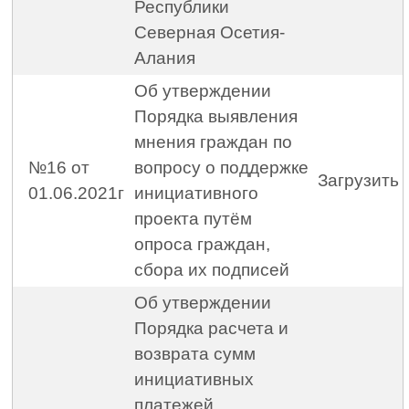
Республики
Северная Осетия-
Алания
Об утверждении
Порядка выявления
мнения граждан по
№16 от
вопросу о поддержке
Загрузить
01.06.2021г
инициативного
проекта путём
опроса граждан,
сбора их подписей
Об утверждении
Порядка расчета и
возврата сумм
инициативных
платежей,