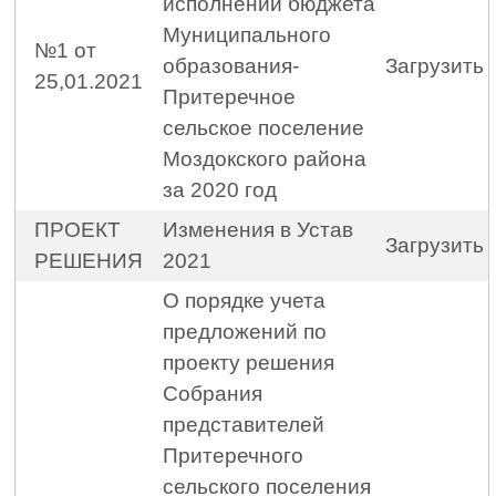
исполнении бюджета
Муниципального
№1 от
образования-
Загрузить
25,01.2021
Притеречное
сельское поселение
Моздокского района
за 2020 год
ПРОЕКТ
Изменения в Устав
Загрузить
РЕШЕНИЯ
2021
О порядке учета
предложений по
проекту решения
Собрания
представителей
Притеречного
сельского поселения