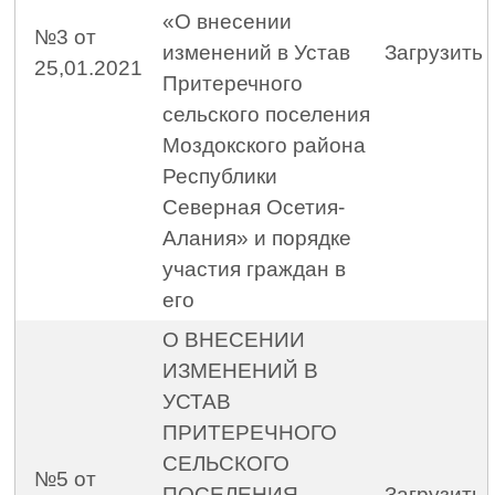
«О внесении
№3 от
изменений в Устав
Загрузить
25,01.2021
Притеречного
сельского поселения
Моздокского района
Республики
Северная Осетия-
Алания» и порядке
участия граждан в
его
О ВНЕСЕНИИ
ИЗМЕНЕНИЙ В
УСТАВ
ПРИТЕРЕЧНОГО
СЕЛЬСКОГО
№5 от
ПОСЕЛЕНИЯ
Загрузить