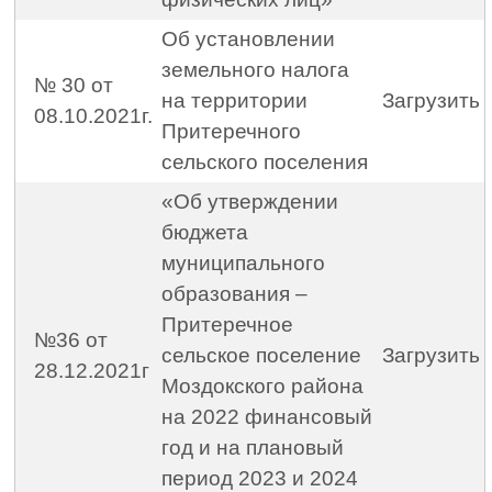
Об установлении
земельного налога
№ 30 от
на территории
Загрузить
08.10.2021г.
Притеречного
сельского поселения
«Об утверждении
бюджета
муниципального
образования –
Притеречное
№36 от
сельское поселение
Загрузить
28.12.2021г
Моздокского района
на 2022 финансовый
год и на плановый
период 2023 и 2024