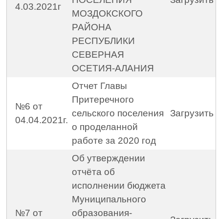
4.03.2021г
МОЗДОКСКОГО
РАЙОНА
РЕСПУБЛИКИ
СЕВЕРНАЯ
ОСЕТИЯ-АЛАНИЯ
Отчет Главы
Притеречного
№6 от
сельского поселения
Загрузить
04.04.2021г.
о проделанной
работе за 2020 год
Об утверждении
отчёта об
исполнении бюджета
Муниципального
№7 от
образования-