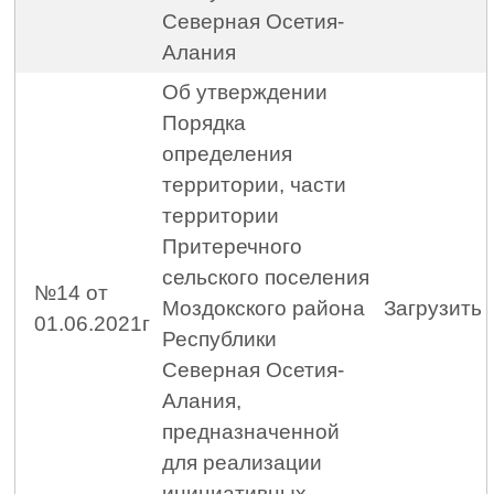
Северная Осетия-
Алания
Об утверждении
Порядка
определения
территории, части
территории
Притеречного
сельского поселения
№14 от
Моздокского района
Загрузить
01.06.2021г
Республики
Северная Осетия-
Алания,
предназначенной
для реализации
инициативных