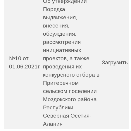
Об утверждении
Порядка
выдвижения,
внесения,
обсуждения,
рассмотрения
инициативных
№10 от
проектов, а также
Загрузить
01.06.2021г.
проведения их
конкурсного отбора в
Притеречном
сельском поселении
Моздокского района
Республики
Северная Осетия-
Алания