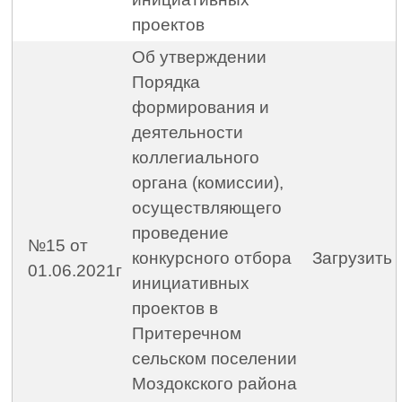
проектов
Об утверждении
Порядка
формирования и
деятельности
коллегиального
органа (комиссии),
осуществляющего
проведение
№15 от
конкурсного отбора
Загрузить
01.06.2021г
инициативных
проектов в
Притеречном
сельском поселении
Моздокского района