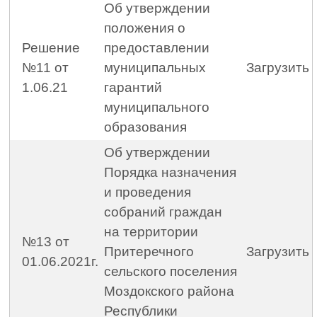
Об утверждении
положения о
Решение
предоставлении
№11 от
муниципальных
Загрузить
1.06.21
гарантий
муниципального
образования
Об утверждении
Порядка назначения
и проведения
собраний граждан
на территории
№13 от
Притеречного
Загрузить
01.06.2021г.
сельского поселения
Моздокского района
Республики